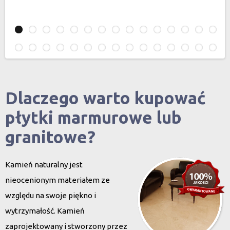
Dlaczego warto kupować
płytki marmurowe lub
granitowe?
Kamień naturalny jest
nieocenionym materiałem ze
względu na swoje piękno i
wytrzymałość. Kamień
zaprojektowany i stworzony przez