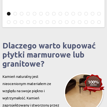
Dlaczego warto kupować
płytki marmurowe lub
granitowe?
Kamień naturalny jest
nieocenionym materiałem ze
względu na swoje piękno i
wytrzymałość. Kamień
zaprojektowany i stworzony przez