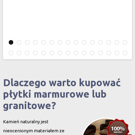
Dlaczego warto kupować
płytki marmurowe lub
granitowe?
Kamień naturalny jest
nieocenionym materiałem ze