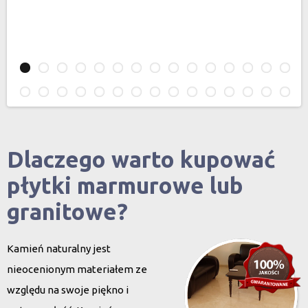
Dlaczego warto kupować
płytki marmurowe lub
granitowe?
Kamień naturalny jest
nieocenionym materiałem ze
względu na swoje piękno i