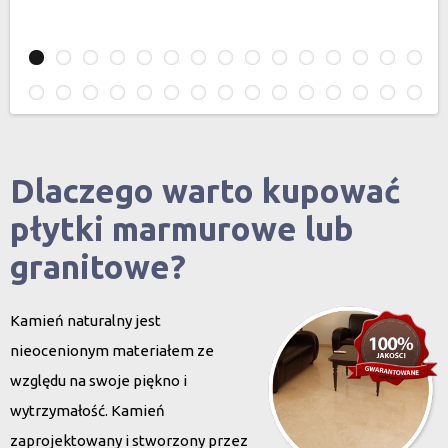
Dlaczego warto kupować
płytki marmurowe lub
granitowe?
Kamień naturalny jest
nieocenionym materiałem ze
względu na swoje piękno i
wytrzymałość. Kamień
zaprojektowany i stworzony przez