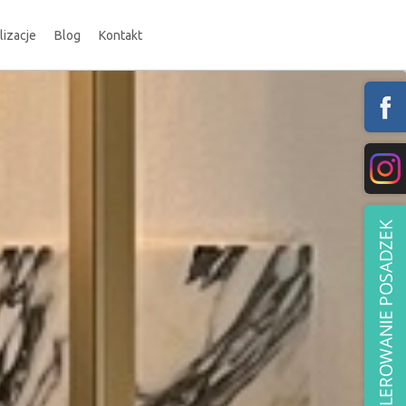
lizacje
Blog
Kontakt