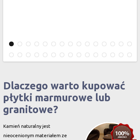
Dlaczego warto kupować
płytki marmurowe lub
granitowe?
Kamień naturalny jest
nieocenionym materiałem ze