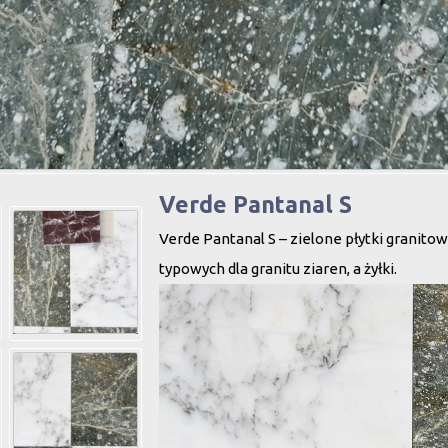
Verde Pantanal S
Verde Pantanal S – zielone płytki granitowe
typowych dla granitu ziaren, a żyłki.