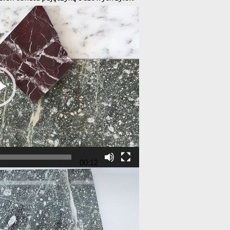
00:12