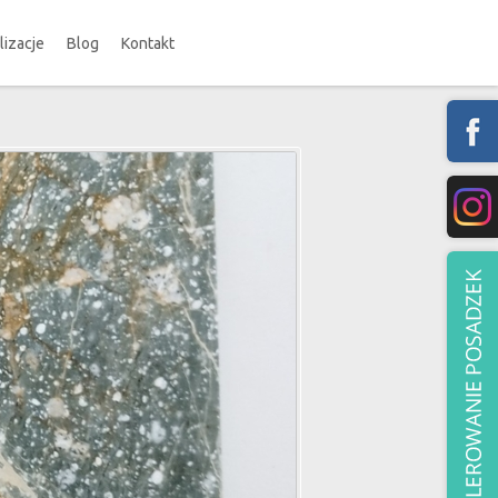
lizacje
Blog
Kontakt