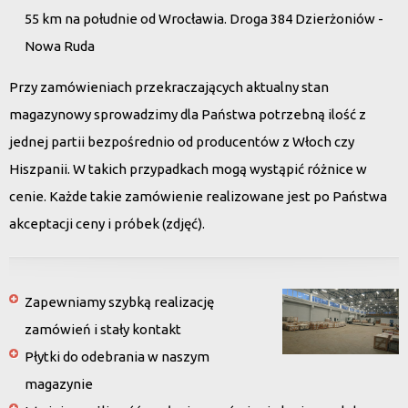
55 km na południe od Wrocławia. Droga 384 Dzierżoniów -
Nowa Ruda
Przy zamówieniach przekraczających aktualny stan
magazynowy sprowadzimy dla Państwa potrzebną ilość z
jednej partii bezpośrednio od producentów z Włoch czy
Hiszpanii. W takich przypadkach mogą wystąpić różnice w
cenie. Każde takie zamówienie realizowane jest po Państwa
akceptacji ceny i próbek (zdjęć).
Zapewniamy szybką realizację
zamówień i stały kontakt
Płytki do odebrania w naszym
magazynie