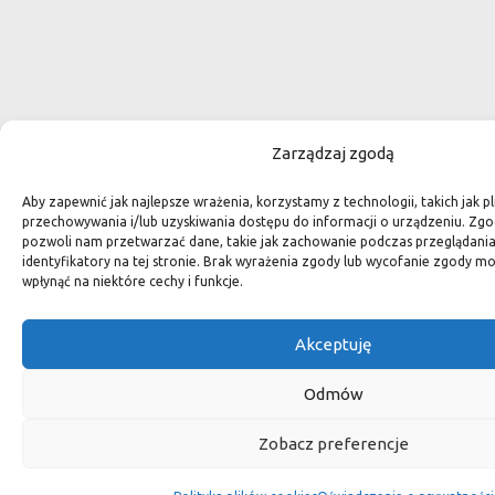
Zarządzaj zgodą
Aby zapewnić jak najlepsze wrażenia, korzystamy z technologii, takich jak pl
przechowywania i/lub uzyskiwania dostępu do informacji o urządzeniu. Zgo
pozwoli nam przetwarzać dane, takie jak zachowanie podczas przeglądania 
identyfikatory na tej stronie. Brak wyrażenia zgody lub wycofanie zgody m
wpłynąć na niektóre cechy i funkcje.
Akceptuję
Odmów
Zobacz preferencje