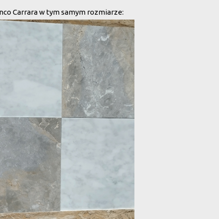
ianco Carrara w tym samym rozmiarze: