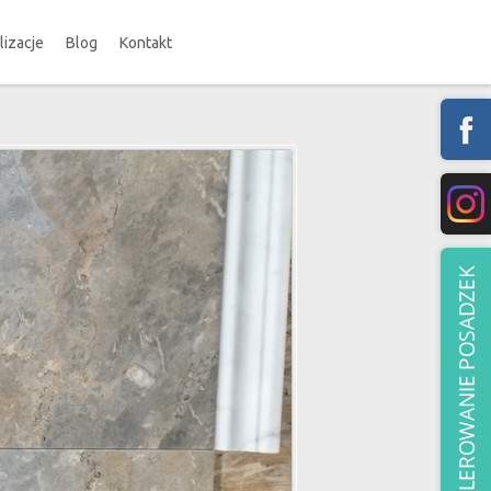
lizacje
Blog
Kontakt