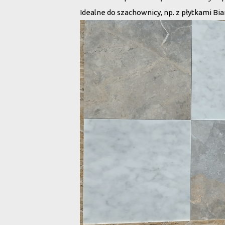
Idealne do szachownicy, np. z płytkami B