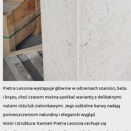
Pietra Lessinia występuje głównie w odcieniach szarości, beżu
i brązu, choć czasem można spotkać warianty z delikatnymi
nutami różu lub zielonkawymi. Jego subtelne barwy nadają
pomieszczeniom naturalny i elegancki wygląd.
Wzór i struktura
: Kamień Pietra Lessinia cechuje się