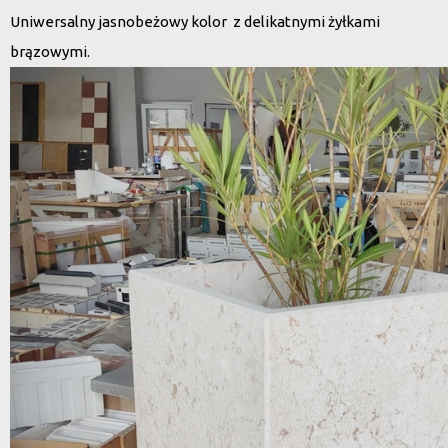
Uniwersalny jasnobeżowy kolor z delikatnymi żyłkami
brązowymi.