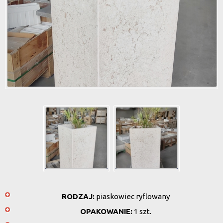
RODZAJ:
piaskowiec ryflowany
OPAKOWANIE:
1 szt.