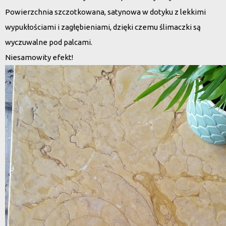
Powierzchnia szczotkowana, satynowa w dotyku z lekkimi
wypukłościami i zagłębieniami, dzięki czemu ślimaczki są
wyczuwalne pod palcami.
Niesamowity efekt!