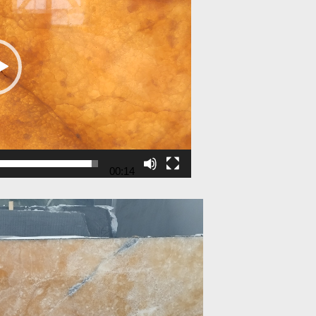
00:14