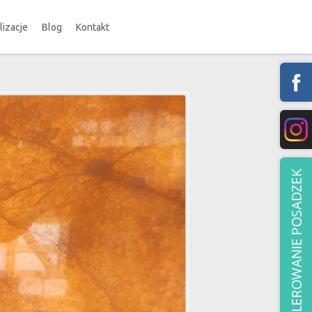
lizacje
Blog
Kontakt