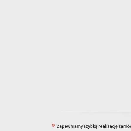
Zapewniamy szybką realizację zamówi