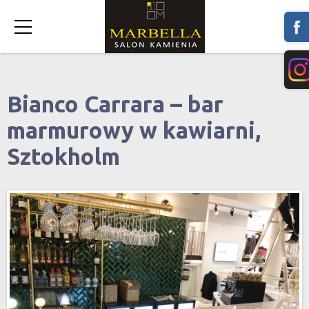
Bianco Carrara – bar
marmurowy w kawiarni,
Sztokholm