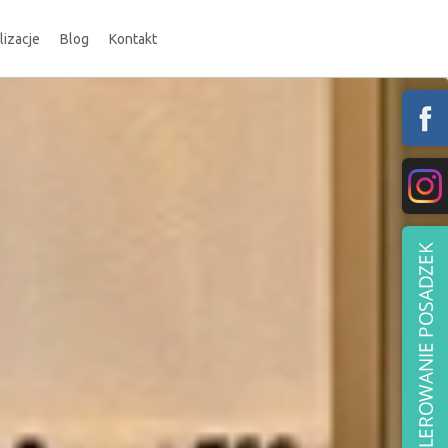
lizacje
Blog
Kontakt