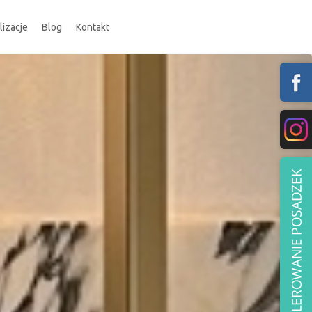
lizacje
Blog
Kontakt