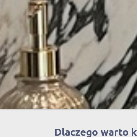
Dlaczego warto 