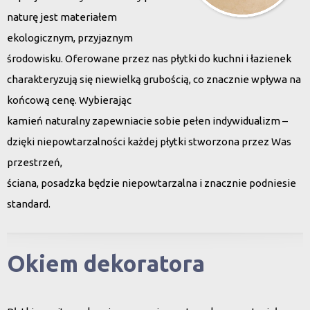
naturę jest materiałem
ekologicznym, przyjaznym
środowisku. Oferowane przez nas płytki do kuchni i łazienek
charakteryzują się niewielką grubością, co znacznie wpływa na
końcową cenę. Wybierając
kamień naturalny zapewniacie sobie pełen indywidualizm –
dzięki niepowtarzalności każdej płytki stworzona przez Was
przestrzeń,
ściana, posadzka będzie niepowtarzalna i znacznie podniesie
standard.
Okiem dekoratora