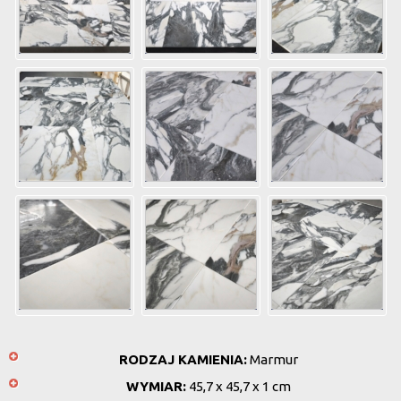
RODZAJ KAMIENIA:
Marmur
WYMIAR:
45,7 x 45,7 x 1 cm