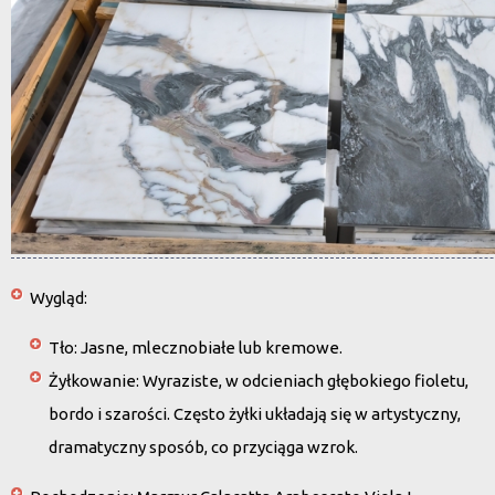
Wygląd
:
Tło: Jasne, mlecznobiałe lub kremowe.
Żyłkowanie: Wyraziste, w odcieniach głębokiego fioletu,
bordo i szarości. Często żyłki układają się w artystyczny,
dramatyczny sposób, co przyciąga wzrok.