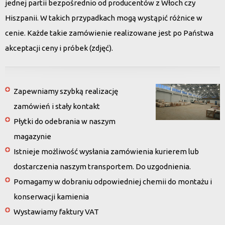
jednej partii bezpośrednio od producentów z Włoch czy
Hiszpanii. W takich przypadkach mogą wystąpić różnice w
cenie. Każde takie zamówienie realizowane jest po Państwa
akceptacji ceny i próbek (zdjęć).
Zapewniamy szybką realizację
zamówień i stały kontakt
Płytki do odebrania w naszym
magazynie
Istnieje możliwość wysłania zamówienia kurierem lub
dostarczenia naszym transportem. Do uzgodnienia.
Pomagamy w dobraniu odpowiedniej chemii do montażu i
konserwacji kamienia
Wystawiamy faktury VAT