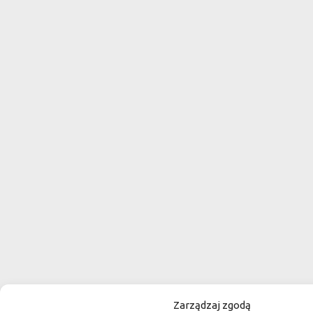
Zarządzaj zgodą