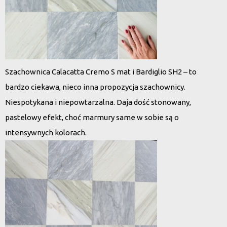
Szachownica Calacatta Cremo S mat i Bardiglio SH2 – to
bardzo ciekawa, nieco inna propozycja szachownicy.
Niespotykana i niepowtarzalna. Daja dość stonowany,
pastelowy efekt, choć marmury same w sobie są o
intensywnych kolorach.