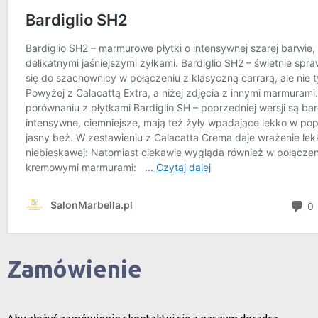
Zamówienie