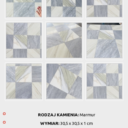
RODZAJ KAMIENIA:
Marmur
WYMIAR:
30,5 x 30,5 x 1 cm