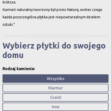
krótsza.
Kamień naturalny tworzony był przez Naturę, wobec czego
każda poszczególna płytka jest niepowtarzalnym dziełem
sztuki."
Wybierz płytki do swojego
domu
Rodzaj kamienia:
Wszystko
Marmur
Granit
Inne