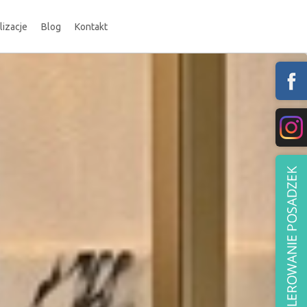
lizacje
Blog
Kontakt