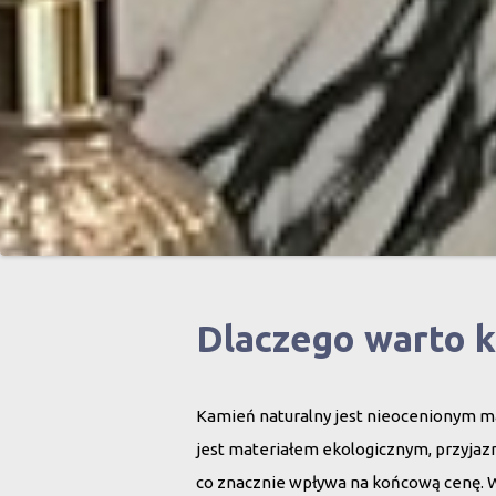
Dlaczego warto 
Kamień naturalny jest nieocenionym ma
jest materiałem ekologicznym, przyjazn
co znacznie wpływa na końcową cenę. 