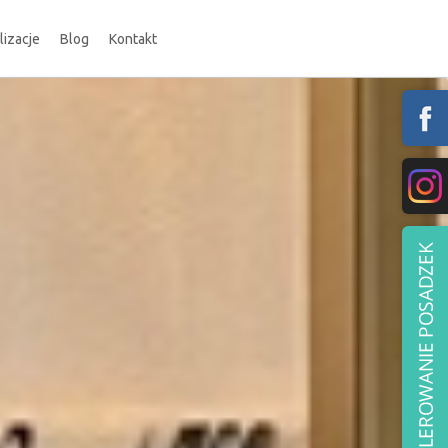
lizacje
Blog
Kontakt