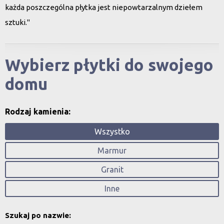
każda poszczególna płytka jest niepowtarzalnym dziełem
sztuki."
Wybierz płytki do swojego
domu
Rodzaj kamienia:
Wszystko
Marmur
Granit
Inne
Szukaj po nazwie: