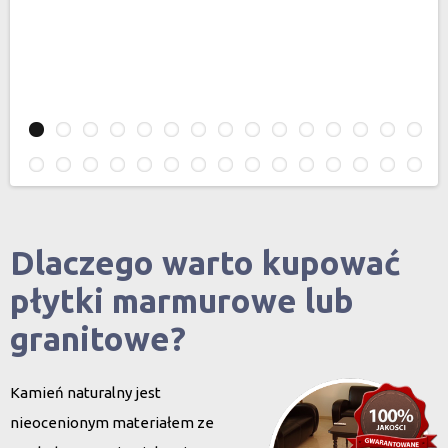
Dlaczego warto kupować
płytki marmurowe lub
granitowe?
Kamień naturalny jest
nieocenionym materiałem ze