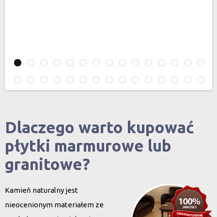
Dlaczego warto kupować
płytki marmurowe lub
granitowe?
Kamień naturalny jest
nieocenionym materiałem ze