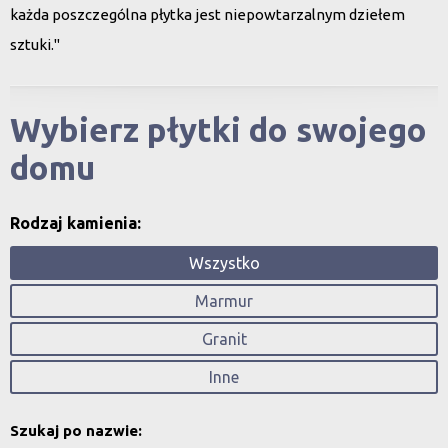
każda poszczególna płytka jest niepowtarzalnym dziełem
sztuki."
Wybierz płytki do swojego
domu
Rodzaj kamienia:
Wszystko
Marmur
Granit
Inne
Szukaj po nazwie: