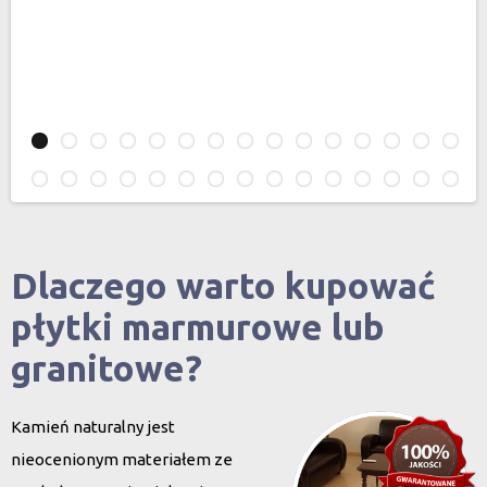
Dlaczego warto kupować
płytki marmurowe lub
granitowe?
Kamień naturalny jest
nieocenionym materiałem ze