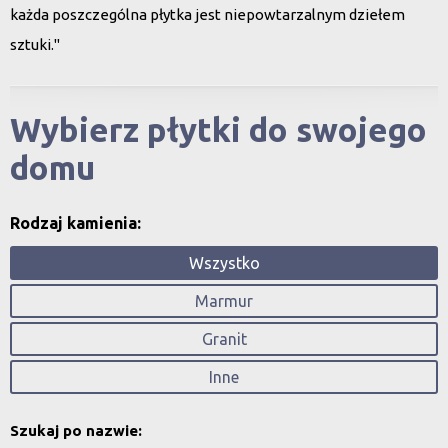
każda poszczególna płytka jest niepowtarzalnym dziełem
sztuki."
Wybierz płytki do swojego
domu
Rodzaj kamienia:
Wszystko
Marmur
Granit
Inne
Szukaj po nazwie: